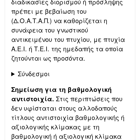
διαδικασίες διορισμού ή πρόσληψης
πρέπει με βεβαίωση του
(Δ.Ο.Α.Τ.Α.Π.) να καθορίζεται η
συνάφεια του γνωστικού
αντικειμένου του πτυχίου, με πτυχία
Α.Ε.Ι. ή Τ.Ε.Ι. της ημεδαπής τα οποία
ζητούνται ως προσόντα.
Σύνδεσμοι
Σημείωση για τη βαθμολογική
αντιστοιχία.
Στις περιπτώσεις που
δεν υφίσταται στους αλλοδαπούς
τίτλους αντιστοιχία βαθμολογικής ή
αξιολογικής κλίμακας με τη
βαθμολογική ή αξιολογική κλίμακα