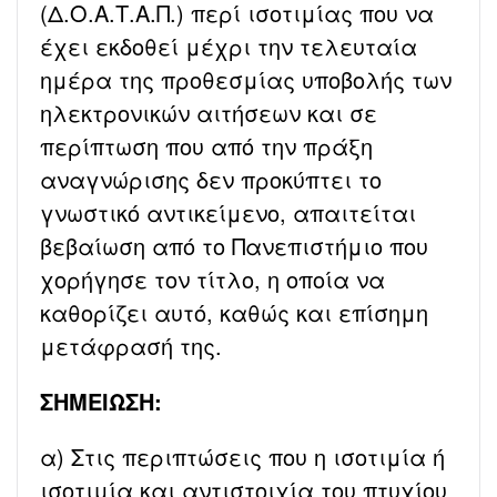
(Δ.Ο.Α.Τ.Α.Π.) περί ισοτιμίας που να
έχει εκδοθεί μέχρι την τελευταία
ημέρα της προθεσμίας υποβολής των
ηλεκτρονικών αιτήσεων και σε
περίπτωση που από την πράξη
αναγνώρισης δεν προκύπτει το
γνωστικό αντικείμενο, απαιτείται
βεβαίωση από το Πανεπιστήμιο που
χορήγησε τον τίτλο, η οποία να
καθορίζει αυτό, καθώς και επίσημη
μετάφρασή της.
ΣΗΜΕΙΩΣΗ:
α) Στις περιπτώσεις που η ισοτιμία ή
ισοτιμία και αντιστοιχία του πτυχίου