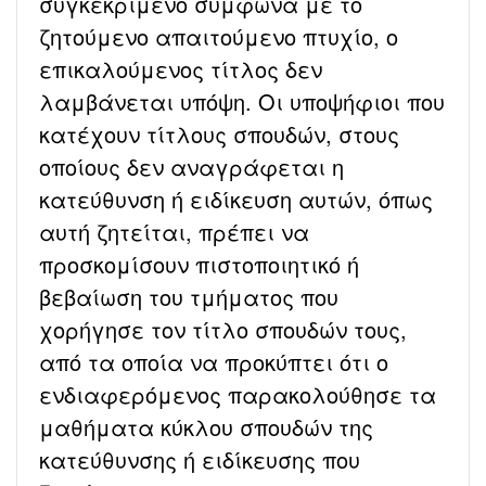
συγκεκριμένο σύμφωνα με το
ζητούμενο απαιτούμενο πτυχίο, ο
επικαλούμενος τίτλος δεν
λαμβάνεται υπόψη. Οι υποψήφιοι που
κατέχουν τίτλους σπουδών, στους
οποίους δεν αναγράφεται η
κατεύθυνση ή ειδίκευση αυτών, όπως
αυτή ζητείται, πρέπει να
προσκομίσουν πιστοποιητικό ή
βεβαίωση του τμήματος που
χορήγησε τον τίτλο σπουδών τους,
από τα οποία να προκύπτει ότι ο
ενδιαφερόμενος παρακολούθησε τα
μαθήματα κύκλου σπουδών της
κατεύθυνσης ή ειδίκευσης που