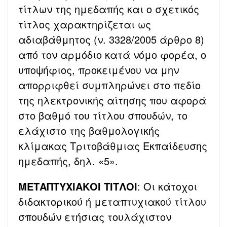
τίτλων της ημεδαπής και ο σχετικός
τίτλος χαρακτηρίζεται ως
αδιαβάθμητος (ν. 3328/2005 άρθρο 8)
από τον αρμόδιο κατά νόμο φορέα, ο
υποψήφιος, προκειμένου να μην
απορριφθεί συμπληρώνει στο πεδίο
της ηλεκτρονικής αίτησης που αφορά
στο βαθμό του τίτλου σπουδών, το
ελάχιστο της βαθμολογικής
κλίμακας Τριτοβάθμιας Εκπαίδευσης
ημεδαπής, δηλ. «5».
ΜΕΤΑΠΤΥΧΙΑΚΟΙ ΤΙΤΛΟΙ
: Οι κάτοχοι
διδακτορικού ή μεταπτυχιακού τίτλου
σπουδών ετήσιας τουλάχιστον