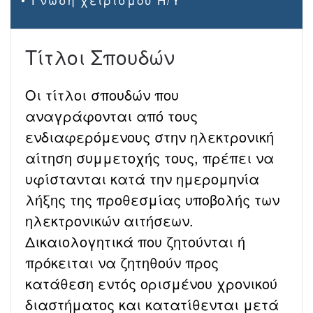
Τίτλοι Σπουδών
Οι τίτλοι σπουδών που
αναγράφονται από τους
ενδιαφερόμενους στην ηλεκτρονική
αίτηση συμμετοχής τους, πρέπει να
υφίστανται κατά την ημερομηνία
λήξης της προθεσμίας υποβολής των
ηλεκτρονικών αιτήσεων.
Δικαιολογητικά που ζητούνται ή
πρόκειται να ζητηθούν προς
κατάθεση εντός ορισμένου χρονικού
διαστήματος και κατατίθενται μετά