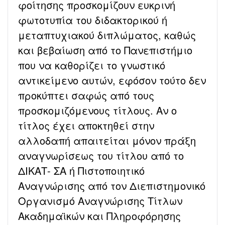
φοίτησης προσκομίζουν ευκρινή
φωτοτυπία του διδακτορικού ή
μεταπτυχιακού διπλώματος, καθώς
και βεβαίωση από το Πανεπιστήμιο
που να καθορίζει το γνωστικό
αντικείμενο αυτών, εφόσον τούτο δεν
προκύπτει σαφώς από τους
προσκομιζόμενους τίτλους. Αν ο
τίτλος έχει αποκτηθεί στην
αλλοδαπή απαιτείται μόνον πράξη
αναγνωρίσεως του τίτλου από το
ΔΙΚΑΤ- ΣΑ ή Πιστοποιητικό
Αναγνώρισης από τον Διεπιστημονικό
Οργανισμό Αναγνώρισης Τίτλων
Ακαδημαϊκών και Πληροφόρησης