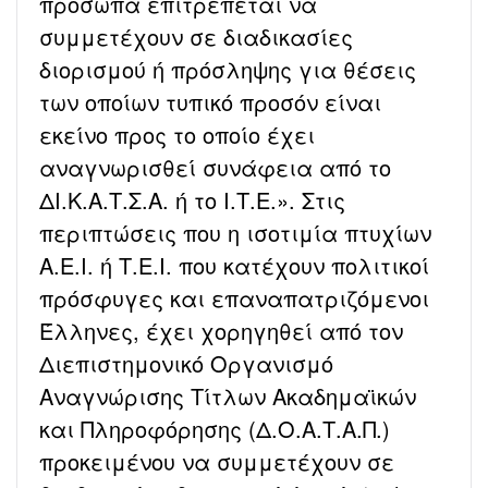
πρόσωπα επιτρέπεται να
συμμετέχουν σε διαδικασίες
διορισμού ή πρόσληψης για θέσεις
των οποίων τυπικό προσόν είναι
εκείνο προς το οποίο έχει
αναγνωρισθεί συνάφεια από το
ΔΙ.Κ.Α.Τ.Σ.Α. ή το Ι.Τ.Ε.». Στις
περιπτώσεις που η ισοτιμία πτυχίων
Α.Ε.Ι. ή Τ.Ε.Ι. που κατέχουν πολιτικοί
πρόσφυγες και επαναπατριζόμενοι
Έλληνες, έχει χορηγηθεί από τον
Διεπιστημονικό Οργανισμό
Αναγνώρισης Τίτλων Ακαδημαϊκών
και Πληροφόρησης (Δ.Ο.Α.Τ.Α.Π.)
προκειμένου να συμμετέχουν σε