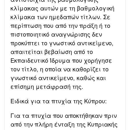
κλίμακας αυτών με τη βαθμολογική
κλίμακα των ημεδαπών τίτλων. Σε
περίπτωση που από την πράξη ή το
πιστοποιητικό αναγνώρισης δεν
προκύπτει το γνωστικό αντικείμενο,
απαιτείται βεβαίωση από το
Εκπαιδευτικό Ίδρυμα που χορήγησε
τον τίτλο, η οποία να καθορίζει το
γνωστικό αντικείμενο, καθώς και
επίσημη μετάφρασή της.
Ειδικά για τα πτυχία της Κύπρου:
Για τα πτυχία που αποκτήθηκαν πριν
από την πλήρη ένταξη της Κυπριακής