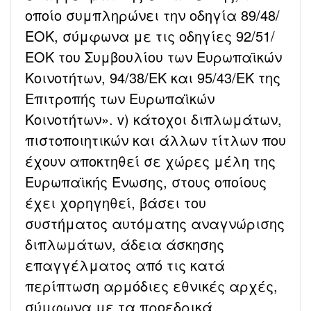
οποίο συμπληρώνει την οδηγία 89/48/
ΕΟΚ, σύμφωνα με τις οδηγίες 92/51/
ΕΟΚ του Συμβουλίου των Ευρωπαϊκών
Κοινοτήτων, 94/38/ΕΚ και 95/43/ΕΚ της
Επιτροπής των Ευρωπαϊκών
Κοινοτήτων». v) κάτοχοι διπλωμάτων,
πιστοποιητικών και άλλων τίτλων που
έχουν αποκτηθεί σε χώρες μέλη της
Ευρωπαϊκής Ένωσης, στους οποίους
έχει χορηγηθεί, βάσει του
συστήματος αυτόματης αναγνώρισης
διπλωμάτων, άδεια άσκησης
επαγγέλματος από τις κατά
περίπτωση αρμόδιες εθνικές αρχές,
σύμφωνα με τα προεδρικά