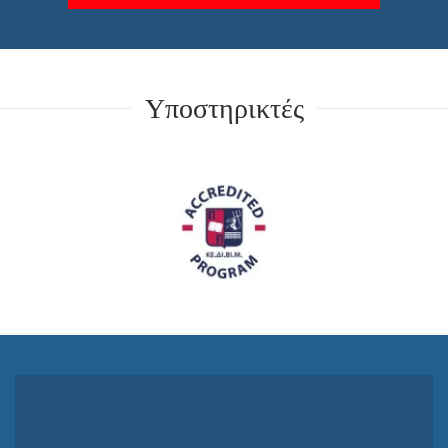
Υποστηρικτές