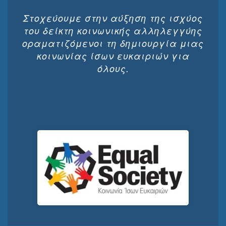
Στοχεύουμε στην αύξηση της ισχύος
του δείκτη κοινωνικής αλληλεγγύης
οραματιζόμενοι τη δημιουργία μιας
κοινωνίας ίσων ευκαιριών για
όλους.