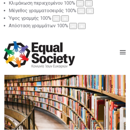
Κλιμάκωση περιεχομένου
100
%
Μέγεθος γραμματοσειράς
100
%
Ύψος γραμμής
100
%
Απόσταση γραμμάτων
100
%