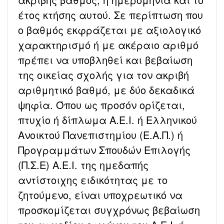
έτος κτήσης αυτού. Σε περίπτωση που
ο βαθμός εκφράζεται με αξιολογικό
χαρακτηρισμό ή με ακέραιο αριθμό
πρέπει να υποβληθεί και βεβαίωση
της οικείας σχολής για τον ακριβή
αριθμητικό βαθμό, με δύο δεκαδικά
ψηφία. Όπου ως προσόν ορίζεται,
πτυχίο ή δίπλωμα Α.Ε.Ι. ή Ελληνικού
Ανοικτού Πανεπιστημίου (Ε.Α.Π.) ή
Προγραμμάτων Σπουδών Επιλογής
(Π.Σ.Ε) Α.Ε.Ι. της ημεδαπής
αντίστοιχης ειδικότητας με το
ζητούμενο, είναι υποχρεωτικό να
προσκομίζεται συγχρόνως βεβαίωση