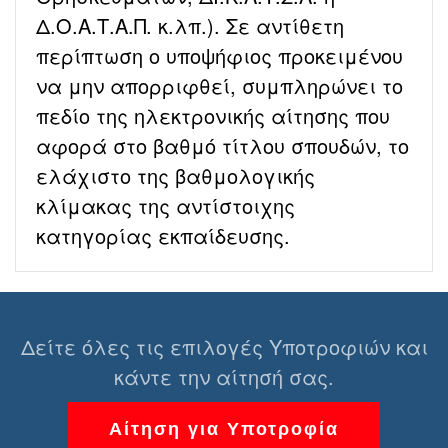
Δ.Ο.Α.Τ.Α.Π. κ.λπ.). Σε αντίθετη
περίπτωση ο υποψήφιος προκειμένου
να μην απορριφθεί, συμπληρώνει το
πεδίο της ηλεκτρονικής αίτησης που
αφορά στο βαθμό τίτλου σπουδών, το
ελάχιστο της βαθμολογικής
κλίμακας της αντίστοιχης
κατηγορίας εκπαίδευσης.
Δείτε όλες τις επιλογές Υποτροφιών και
κάντε την αίτησή σας.
Αίτηση για Υποτροφία