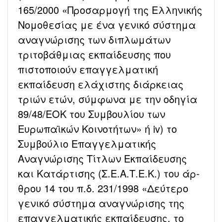
165/2000 «Προσαρμογή της Ελληνικής
Νομοθεσίας με ένα γενικό σύστημα
αναγνώρισης των διπλωμάτων
τριτοβάθμιας εκπαίδευσης που
πιστοποιούν επαγγελματική
εκπαίδευση ελάχιστης διάρκειας
τριών ετών, σύμφωνα με την οδηγία
89/48/ΕΟΚ του Συμβουλίου των
Ευρωπαϊκών Κοινοτήτων» ή iv) το
Συμβούλιο Επαγγελματικής
Αναγνώρισης Τίτλων Εκπαίδευσης
και Κατάρτισης (Σ.Ε.Α.Τ.Ε.Κ.) του άρ-
θρου 14 του π.δ. 231/1998 «Δεύτερο
γενικό σύστημα αναγνώρισης της
επαγγελματικής εκπαίδευσης, το