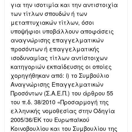
για την ισοτιμία και την αντιστοιχία
των τίτλων σπουδών ή των
μεταπτυχιακών τίτλων, όσοι
υποψήφιοι υποβάλλουν αποφάσεις
αναγνώρισης επαγγελματικών
προσόντων ή επαγγελματικής
ισοδυναμίας τίτλων αντίστοιχων
κατηγοριών εκπαίδευσης οι οποίες
χορηγήθηκαν από: i) το Συμβούλιο
Αναγνώρισης Επαγγελματικών
Προσόντων (Σ.Α.Ε.Π.) του άρθρου 55
του π.δ. 38/2010 «Προσαρμογή της
ελληνικής νομοθεσίας στην Οδηγία
2005/36/ΕΚ του Ευρωπαϊκού
Κοινοβουλίου και του Συμβουλίου της