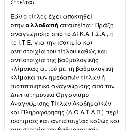
ζητείται.
Εάν ο τίτλος έχει αποκτηθεί
στην
αλλοδαπή
απαιτείται: Πράξη
αναγνώρισης από το ΔΙ.Κ.Α.Τ.Σ.Α., ή
το Ι.Τ.Ε. για την ισοτιμία και
αντιστοιχία του τίτλου καθώς και
αντιστοιχία της βαθμολογικής
κλίμακας αυτού με τη βαθμολογική
κλίμακα των ημεδαπών τίτλων ή
πιστοποιητικό αναγνώρισης από τον
Διεπιστημονικό Οργανισμό
Αναγνώρισης Τίτλων Ακαδημαϊκών
και Πληροφόρησης (Δ.Ο.Α.Τ.Α.Π.) περί
ισοτιμίας και αντιστοιχίας καθώς και
αντιστοιχία της βαθμολογικής