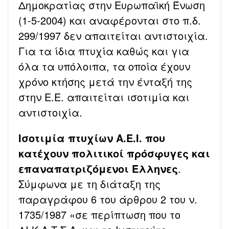
Δημοκρατίας στην Ευρωπαϊκή Ένωση
(1-5-2004) και αναφέρονται στο π.δ.
299/1997 δεν απαιτείται αντιστοιχία.
Για τα ίδια πτυχία καθώς και για
όλα τα υπόλοιπα, τα οποία έχουν
χρόνο κτήσης μετά την ένταξή της
στην Ε.Ε. απαιτείται ισοτιμία και
αντιστοιχία.
Ισοτιμία πτυχίων Α.Ε.Ι. που
κατέχουν πολιτικοί πρόσφυγες και
επαναπατριζόμενοι Έλληνες
.
Σύμφωνα με τη διάταξη της
παραγράφου 6 του άρθρου 2 του ν.
1735/1987 «σε περίπτωση που το