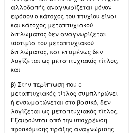
αλλοδαπής αναγνωρίζεται μόνον
εφόσον ο κάτοχος του πτυχίου είναι
και κάτοχος μεταπτυχιακού
διπλώματος δεν αναγνωρίζεται
ισοτιμία του μεταπτυχιακού
διπλώματος, και επομένως δεν
λογίζεται ως μεταπτυχιακός τίτλος,
και
β) Στην περίπτωση που ο
μεταπτυχιακός τίτλος συμπληρώνει
ή ενσωματώνεται στο βασικό, δεν
λογίζεται ως μεταπτυχιακός τίτλος.
Εξαιρούνται από την υποχρέωση
προσκόμισης πράξης αναγνώρισης