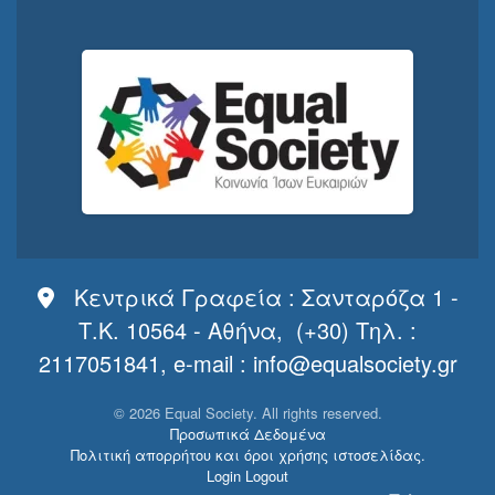
Κεντρικά Γραφεία : Σανταρόζα 1 -
Τ.Κ. 10564 - Αθήνα, (+30) Τηλ. :
2117051841, e-mail :
info@equalsociety.gr
©
2026
Equal Society. All rights reserved.
Προσωπικά Δεδομένα
Πολιτική απορρήτου και όροι χρήσης ιστοσελίδας.
Login
Logout