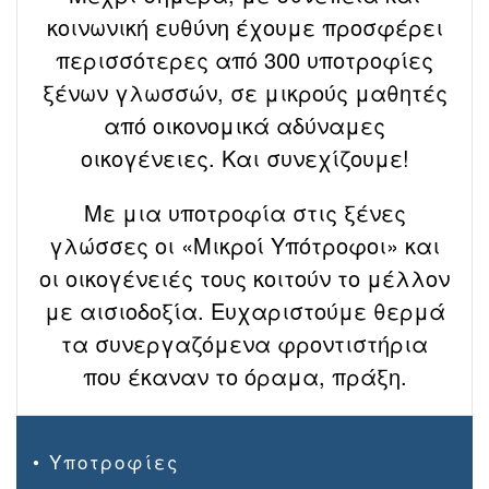
κοινωνική ευθύνη έχουμε προσφέρει
περισσότερες από 300 υποτροφίες
ξένων γλωσσών, σε μικρούς μαθητές
από οικονομικά αδύναμες
οικογένειες. Και συνεχίζουμε!
Με μια υποτροφία στις ξένες
γλώσσες οι «Μικροί Υπότροφοι» και
οι οικογένειές τους κοιτούν το μέλλον
με αισιοδοξία. Ευχαριστούμε θερμά
τα συνεργαζόμενα φροντιστήρια
που έκαναν το όραμα, πράξη.
• Υποτροφίες