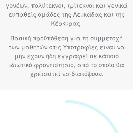
γονέων, πολύτεκνοι, τρίτεκνοι και γενικά
ευπαθείς ομάδες της Λευκάδας και της
Κέρκυρας.
Βασική προϋπόθεση για τη συμμετοχή
των μαθητών στις Υποτροφίες είναι να
μην έχουν ήδη εγγραφεί σε κάποιο
ιδιωτικό φροντιστήριο, από το οποίο θα
χρειαστεί να διακόψουν.