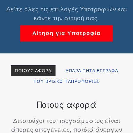
Δείτε όλες τις επιλογές Υποτροφιών και
κάντε την αίτησή σας.
Αίτηση για Υποτροφία
ΠΟΙΟΥΣ ΑΦΟΡΆ
ΑΠΑΡΑΊΤΗΤΑ ΈΓΓΡΑΦΑ
ΠΟΥ ΒΡΊΣΚΩ ΠΛΗΡΟΦΟΡΊΕΣ
Ποιους αφορά
Δικαιούχοι του προγράμματος είναι
άπορες οικογένειες, παιδιά άνεργων