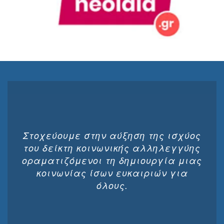
Στοχεύουμε στην αύξηση της ισχύος
του δείκτη κοινωνικής αλληλεγγύης
οραματιζόμενοι τη δημιουργία μιας
κοινωνίας ίσων ευκαιριών για
όλους.