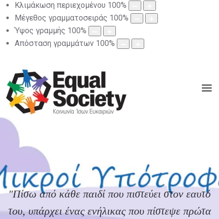
Κλιμάκωση περιεχομένου
100
%
Μέγεθος γραμματοσειράς
100
%
Ύψος γραμμής
100
%
Απόσταση γραμμάτων
100
%
"Πίσω από κάθε παιδί που πιστεύει στον εαυτό
του, υπάρχει ένας ενήλικας που πίστεψε πρώτα