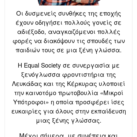
Οι δυσμενείς συνθήκες της εποχής
έχουν οδηγήσει πολλούς γονείς σε
αδιέξοδο, αναγκαζόμενοι πολλές
φορές να διακόψουν τις σπουδές των
παιδιών τους σε μια ξένη γλώσσα.
Η Equal Society σε συνεργασία με
ξενόγλωσσα φροντιστήρια της
Λευκάδας και της Κέρκυρας υλοποιεί
την καινοτόμο πρωτοβουλία «Μικροί
Υπότροφοι» η οποία προσφέρει ίσες
ευκαιρίες για όλους στην εκπαίδευση
μιας ξένης γλώσσας.
Μέχρι σήμερα, με συνέπεια και