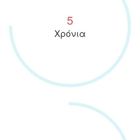
6
Χρόνια