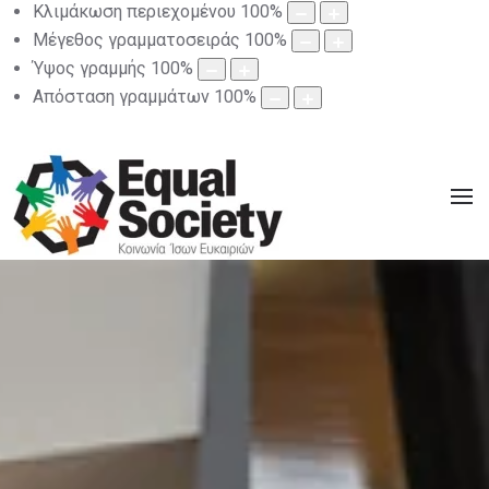
Κλιμάκωση περιεχομένου
100
%
Μέγεθος γραμματοσειράς
100
%
Ύψος γραμμής
100
%
Απόσταση γραμμάτων
100
%