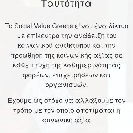
Ταυτότητα
Το Social Value Greece είναι ένα δίκτυο
με επίκεντρο την ανάδειξη του
κοινωνικού αντίκτυπου και την
προώθηση της κοινωνικής αξίας σε
κάθε πτυχή της καθημερινότητας
φορέων, επιχειρήσεων και
οργανισμών.
Έχουμε ως στόχο να αλλάξουμε τον
τρόπο με τον οποίο αποτιμάται η
κοινωνική αξία.