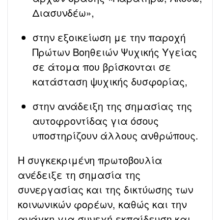
Διασυνδέω»,
στην εξοικείωση με την παροχή
Πρώτων Βοηθειών Ψυχικής Υγείας
σε άτομα που βρίσκονται σε
κατάσταση ψυχικής δυσφορίας,
στην ανάδειξη της σημασίας της
αυτοφροντίδας για όσους
υποστηρίζουν άλλους ανθρώπους.
Η συγκεκριμένη πρωτοβουλία
ανέδειξε τη σημασία της
συνεργασίας και της δικτύωσης των
κοινωνικών φορέων, καθώς και την
ανάγκη για συνεχή εκπαίδευση και