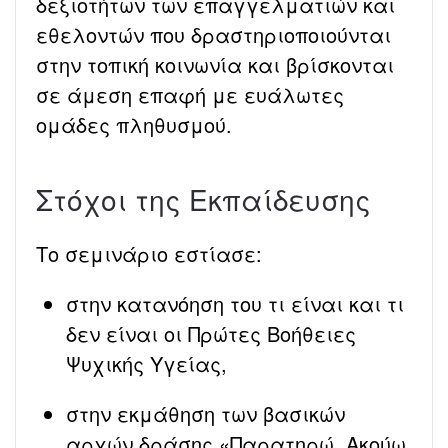
δεξιοτήτων των επαγγελματιών και
εθελοντών που δραστηριοποιούνται
στην τοπική κοινωνία και βρίσκονται
σε άμεση επαφή με ευάλωτες
ομάδες πληθυσμού.
Στόχοι της Εκπαίδευσης
Το σεμινάριο εστίασε:
στην κατανόηση του τι είναι και τι
δεν είναι οι Πρώτες Βοήθειες
Ψυχικής Υγείας,
στην εκμάθηση των βασικών
αρχών δράσης «Παρατηρώ, Ακούω,