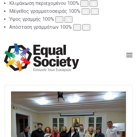
Κλιμάκωση περιεχομένου
100
%
Μέγεθος γραμματοσειράς
100
%
Ύψος γραμμής
100
%
Απόσταση γραμμάτων
100
%