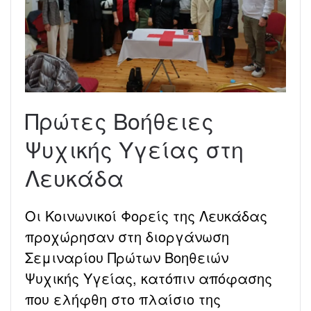
Πρώτες Βοήθειες
Ψυχικής Υγείας στη
Λευκάδα
Οι Κοινωνικοί Φορείς της Λευκάδας
προχώρησαν στη διοργάνωση
Σεμιναρίου Πρώτων Βοηθειών
Ψυχικής Υγείας, κατόπιν απόφασης
που ελήφθη στο πλαίσιο της