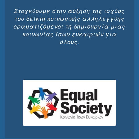
Στοχεύουμε στην αύξηση της ισχύος
του δείκτη κοινωνικής αλληλεγγύης
οραματιζόμενοι τη δημιουργία μιας
κοινωνίας ίσων ευκαιριών για
όλους.