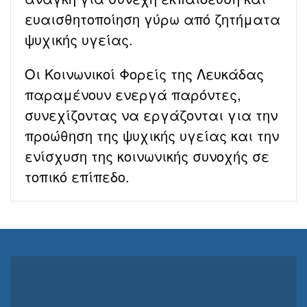
ευαισθητοποίηση γύρω από ζητήματα
ψυχικής υγείας.
Οι Κοινωνικοί Φορείς της Λευκάδας
παραμένουν ενεργά παρόντες,
συνεχίζοντας να εργάζονται για την
προώθηση της ψυχικής υγείας και την
ενίσχυση της κοινωνικής συνοχής σε
τοπικό επίπεδο.