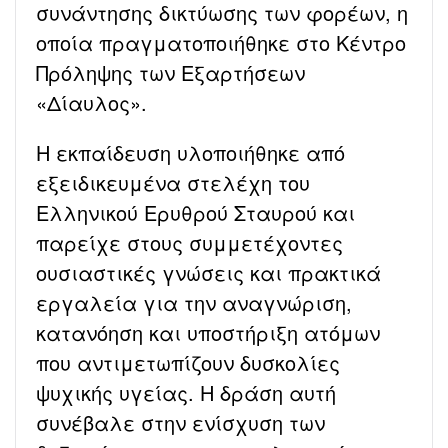
συνάντησης δικτύωσης των φορέων, η
οποία πραγματοποιήθηκε στο Κέντρο
Πρόληψης των Εξαρτήσεων
«Δίαυλος».
Η εκπαίδευση υλοποιήθηκε από
εξειδικευμένα στελέχη του
Ελληνικού Ερυθρού Σταυρού και
παρείχε στους συμμετέχοντες
ουσιαστικές γνώσεις και πρακτικά
εργαλεία για την αναγνώριση,
κατανόηση και υποστήριξη ατόμων
που αντιμετωπίζουν δυσκολίες
ψυχικής υγείας. Η δράση αυτή
συνέβαλε στην ενίσχυση των