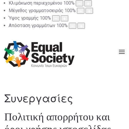
Κλιμάκωση περιεχομένου
100
%
Μέγεθος γραμματοσειράς
100
%
Ύψος γραμμής
100
%
Απόσταση γραμμάτων
100
%
Συνεργασίες
Πολιτική απορρήτου και
όροι χρήσης ιστοσελίδας.