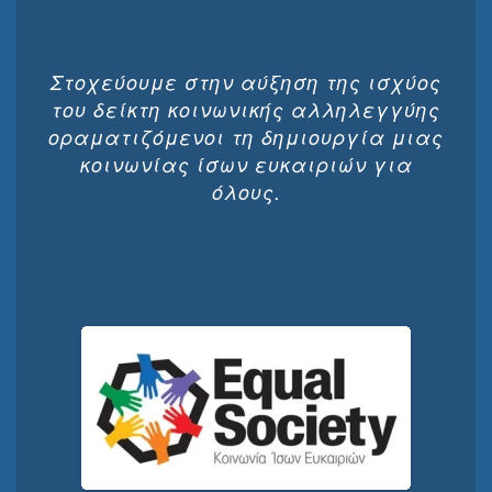
Στοχεύουμε στην αύξηση της ισχύος
του δείκτη κοινωνικής αλληλεγγύης
οραματιζόμενοι τη δημιουργία μιας
κοινωνίας ίσων ευκαιριών για
όλους.