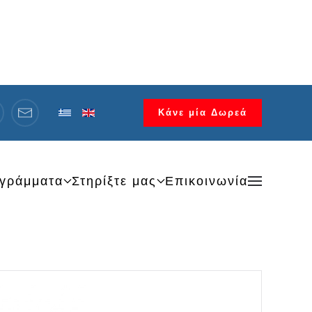
Κάνε μία Δωρεά
γράμματα
Στηρίξτε μας
Επικοινωνία