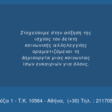
Στοχεύουμε στην αύξηση της
ισχύος του δείκτη
κοινωνικής αλληλεγγύης
οραματιζόμενοι τη
δημιουργία μιας κοινωνίας
ίσων ευκαιριών για όλους.
1 - Τ.Κ. 10564 - Αθήνα, (+30) Τηλ. : 2117051