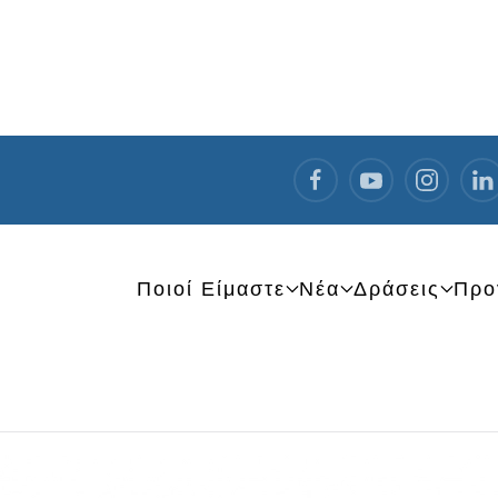
Ποιοί Είμαστε
Νέα
Δράσεις
Προ