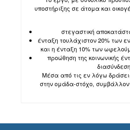
υποστήριξης σε άτομα και οικογέ
στεγαστική αποκατάστα
ένταξη τουλάχιστον 20% των εν
και η ένταξη 10% των ωφελού
προώθηση της κοινωνικής έν
διασύνδεση
Μέσα από τις εν λόγω δράσει
στην ομάδα-στόχο, συμβάλλοντ