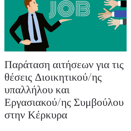
Παράταση αιτήσεων για τις
θέσεις Διοικητικού/ης
υπαλλήλου και
Εργασιακού/ης Συμβούλου
στην Κέρκυρα