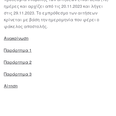
ημέρες και αρχίζει από τις 20.11.2023 και λήγει
στις 29.11.2023. Το εμπρόθεσμο των αιτήσεων
κρίνεται με βάση την ημερομηνία που φέρει ο
φάκελος αποστολής.
Ανακοίνωση
Παράρτημα 1
Παράρτημα 2
Παράρτημα 3
Αίτηση