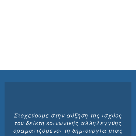
Στοχεύουμε στην αύξηση της ισχύος
του δείκτη κοινωνικής αλληλεγγύης
οραματιζόμενοι τη δημιουργία μιας