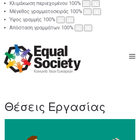
Κλιμάκωση περιεχομένου
100
%
Μέγεθος γραμματοσειράς
100
%
Ύψος γραμμής
100
%
Απόσταση γραμμάτων
100
%
Θέσεις Εργασίας