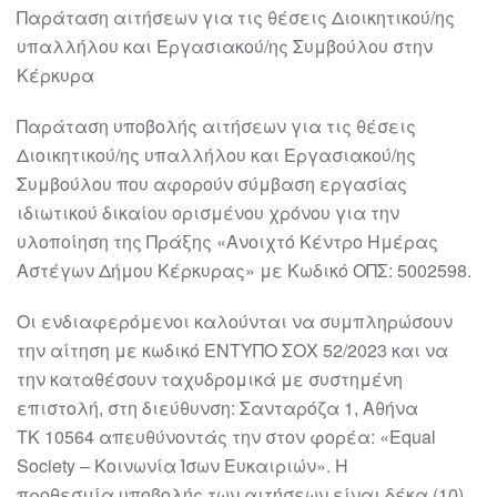
Παράταση αιτήσεων για τις θέσεις Διοικητικού/ης
υπαλλήλου και Εργασιακού/ης Συμβούλου στην
Κέρκυρα
Παράταση υποβολής αιτήσεων για τις θέσεις
Διοικητικού/ης υπαλλήλου και Εργασιακού/ης
Συμβούλου που αφορούν σύμβαση εργασίας
ιδιωτικού δικαίου ορισμένου χρόνου για την
υλοποίηση της Πράξης «Ανοιχτό Κέντρο Ημέρας
Αστέγων Δήμου Κέρκυρας» με Κωδικό ΟΠΣ: 5002598.
Οι ενδιαφερόμενοι καλούνται να συμπληρώσουν
την αίτηση με κωδικό ΕΝΤΥΠΟ ΣΟΧ 52/2023 και να
την καταθέσουν ταχυδρομικά με συστημένη
επιστολή, στη διεύθυνση: Σανταρόζα 1, Αθήνα
ΤΚ 10564 απευθύνοντάς την στον φορέα: «Equal
Society – Κοινωνία Ίσων Ευκαιριών». Η
προθεσμία υποβολής των αιτήσεων είναι δέκα (10)