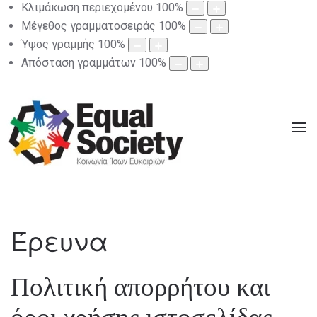
Κλιμάκωση περιεχομένου
100
%
Μέγεθος γραμματοσειράς
100
%
Ύψος γραμμής
100
%
Απόσταση γραμμάτων
100
%
Έρευνα
Πολιτική απορρήτου και
όροι χρήσης ιστοσελίδας.