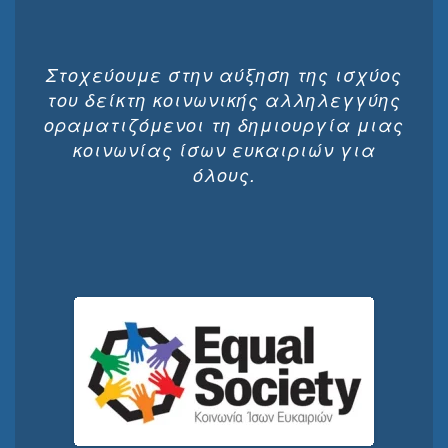
Στοχεύουμε στην αύξηση της ισχύος
του δείκτη κοινωνικής αλληλεγγύης
οραματιζόμενοι τη δημιουργία μιας
κοινωνίας ίσων ευκαιριών για
όλους.